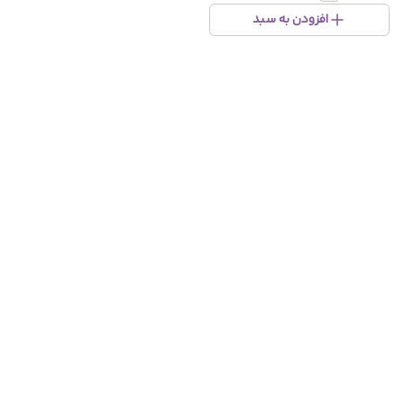
افزودن به سبد