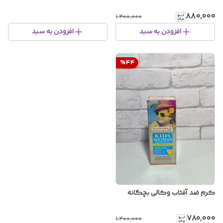
۸۸۰٬۰۰۰
۱٬۴۰۰٬۰۰۰
افزودن به سبد
افزودن به سبد
%
44
کرم ضد آفتاب‌ وکالی بچگانه
۷۸۰٬۰۰۰
۱٬۴۰۰٬۰۰۰