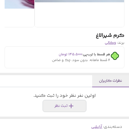
کرم شیرالاغ
برند:
وکالی
هر قسط با ترب‌پی:
۱۴۵٬۵۰۰
تومان
۴ قسط ماهانه. بدون سود، چک و ضامن.
نظرات کاربران
اولین نفر نظر خود را ثبت کنید.
ثبت نظر
دسته‌بندی
:
آرایشی