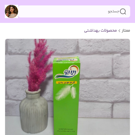
جستجو
ممتاز
محصولات بهداشتی