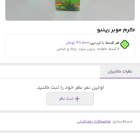
کرم موبر رینبو
هر قسط با ترب‌پی:
۴۷٬۵۰۰
تومان
۴ قسط ماهانه. بدون سود، چک و ضامن.
نظرات کاربران
اولین نفر نظر خود را ثبت کنید.
ثبت نظر
دسته‌بندی
:
محصولات بهداشتی