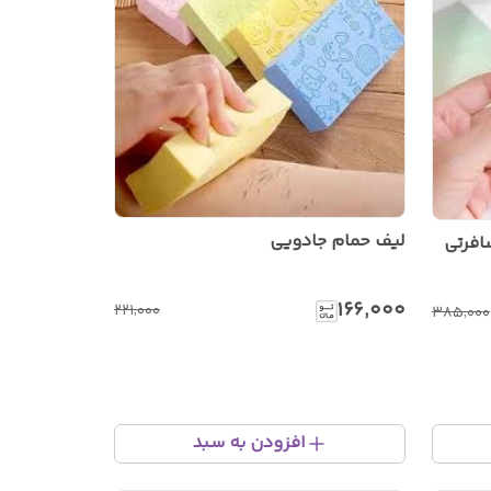
لیف حمام جادویی
افرتی
۱۶۶٬۰۰۰
۲۲۱٬۰۰۰
۳۸۵٬۰۰۰
افزودن به سبد