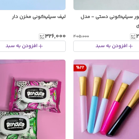
ر سیلیکونی دستی - مدل
لیف سیلیکونی مخزن دار
ی
۳۲۶٬۰۰۰
۲
۴۰۵٬۰۰۰
افزودن به سبد
افزودن به سبد
%
22