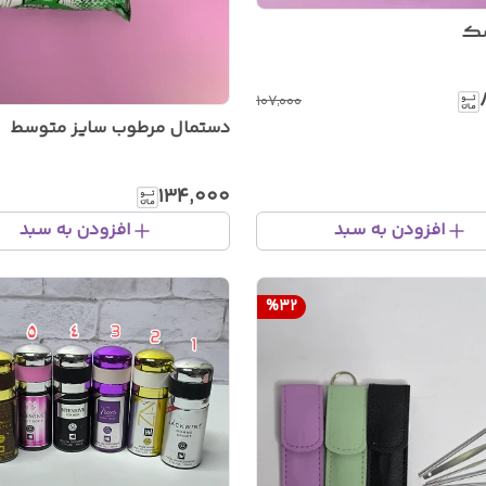
سک
۱۰۷٬۰۰۰
دستمال مرطوب سایز متوسط
۱۳۴٬۰۰۰
افزودن به سبد
افزودن به سبد
%
32