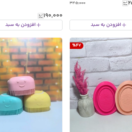
۲
۳۴۵٬۰۰۰
۱۹۰٬۰۰۰
افزودن به سبد
افزودن به سبد
%
47