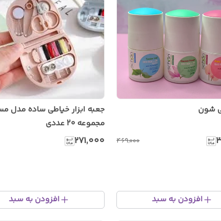
ی شون
جعبه ابزار خیاطی ساده مدل مس
مجموعه 20 عددی
۲۷۱٬۰۰۰
۳
۴۶۹٬۰۰۰
افزودن به سبد
افزودن به سبد