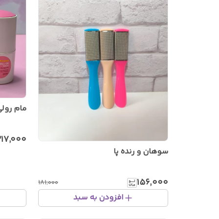
مام رول
۱۷٬۰۰۰
سوهان و رنده پا
۱۵۶٬۰۰۰
۱۸۱٬۰۰۰
افزودن به سبد