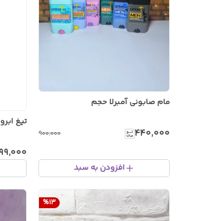
مام صابونی آمبرلا حجم
تیغ ابرو
۴۴۰٬۰۰۰
۹۰۰٬۰۰۰
۹۹٬۰۰۰
افزودن به سبد
%
13