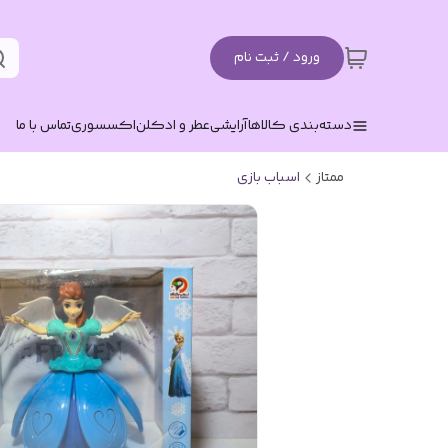
ورود / ثبت نام
دسته‌بندی کالاها
آرایشی
عطر و ادکلن
اکسسوری
تماس با ما
ممتاز
اسباب بازی