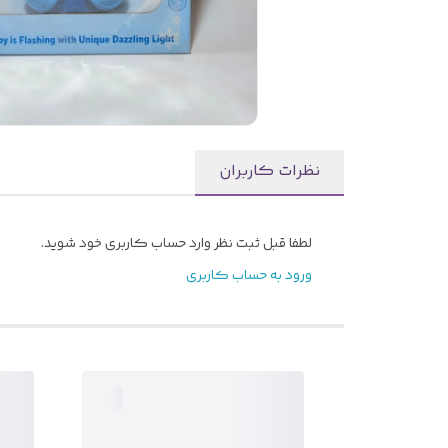
نظرات کاربران
لطفا قبل ثبت نظر وارد حساب کاربری خود شوید.
ورود به حساب کاربری