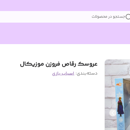
جستجو در محصولات
عروسک رقاص فروزن موزیکال
دسته‌بندی
:
اسباب بازی