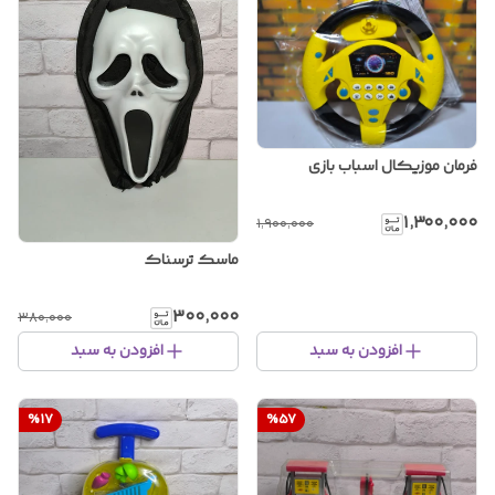
فرمان موزیکال اسباب بازی
۱٬۳۰۰٬۰۰۰
۱٬۹۰۰٬۰۰۰
ماسک ترسناک
۳۰۰٬۰۰۰
۳۸۰٬۰۰۰
افزودن به سبد
افزودن به سبد
%
17
%
57