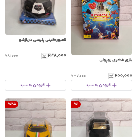
لامبورگینی پلیسی دربازشو
۶۳۸٬۰۰۰
۷۸۱٬۰۰۰
بازی فکری روپولی
۶۰۰٬۰۰۰
۷۳۷٬۰۰۰
افزودن به سبد
افزودن به سبد
%
25
%
1