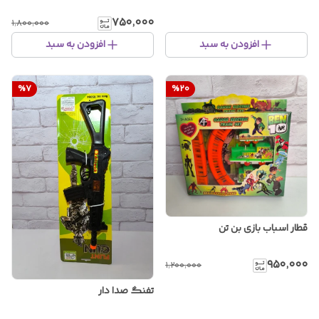
۷۵۰٬۰۰۰
۱٬۸۰۰٬۰۰۰
افزودن به سبد
افزودن به سبد
%
7
%
20
قطار اسباب بازی بن تن
۹۵۰٬۰۰۰
۱٬۲۰۰٬۰۰۰
تفنگ صدا دار