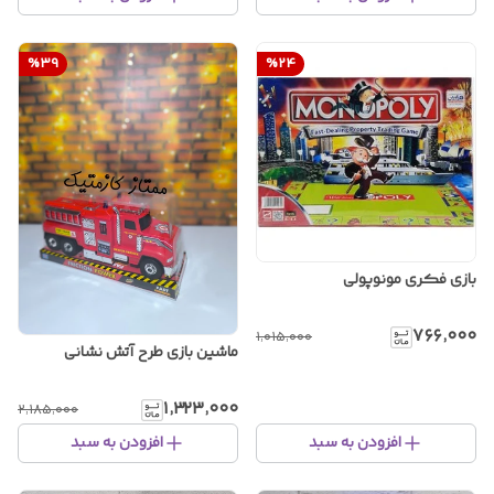
%
39
%
24
بازی فکری مونوپولی
۷۶۶٬۰۰۰
۱٬۰۱۵٬۰۰۰
ماشین بازی طرح آتش نشانی
۱٬۳۲۳٬۰۰۰
۲٬۱۸۵٬۰۰۰
افزودن به سبد
افزودن به سبد