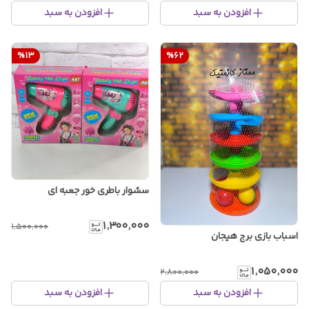
افزودن به سبد
افزودن به سبد
%
13
%
62
سشوار باطری خور جعبه ای
۱٬۳۰۰٬۰۰۰
۱٬۵۰۰٬۰۰۰
اسباب بازی برج هیجان
۱٬۰۵۰٬۰۰۰
۲٬۸۰۰٬۰۰۰
افزودن به سبد
افزودن به سبد