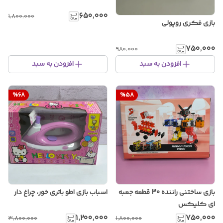
۶۵۰٬۰۰۰
۱٬۸۰۰٬۰۰۰
بازی فکری روپولی
۷۵۰٬۰۰۰
۹۸۰٬۰۰۰
افزودن به سبد
افزودن به سبد
%
68
%
58
بازی ساختنی راننده 30 قطعه جعبه
اسباب بازی اطو باتری خور، چراغ دار
ای کلیکس
۱٬۲۰۰٬۰۰۰
۷۵۰٬۰۰۰
۳٬۸۰۰٬۰۰۰
۱٬۸۰۰٬۰۰۰