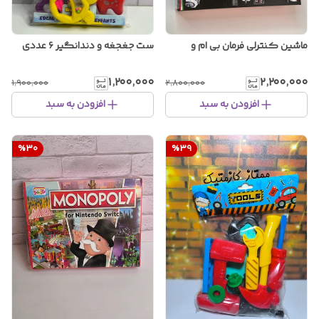
ماشین کنترلی فرمان بی ام و
ست جغجغه و دندانگیر ۶ عددی
۱٬۲۰۰٬۰۰۰
۲٬۲۰۰٬۰۰۰
۱٬۹۰۰٬۰۰۰
۲٬۸۰۰٬۰۰۰
افزودن به سبد
افزودن به سبد
%
30
%
39