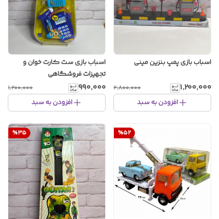
اسباب بازی پمپ بنزین مینی
اسباب بازی ست کارت خوان و
تجهیزات فروشگاهی
۹۹۰٬۰۰۰
۱٬۲۰۰٬۰۰۰
۱٬۲۰۰٬۰۰۰
۲٬۸۰۰٬۰۰۰
افزودن به سبد
افزودن به سبد
%
35
%
52