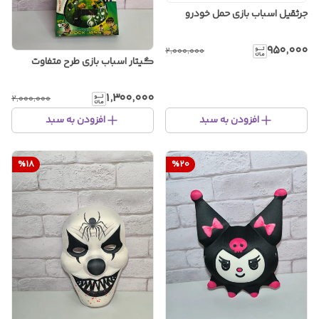
جرثقیل اسباب بازی حمل خودرو
۹۵۰٬۰۰۰
۲٬۰۰۰٬۰۰۰
گیتار اسباب بازی طرح متفاوت
۱٬۳۰۰٬۰۰۰
۲٬۰۰۰٬۰۰۰
افزودن به سبد
افزودن به سبد
%
18
%
20