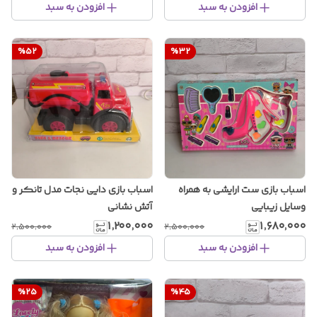
افزودن به سبد
افزودن به سبد
%
52
%
32
اسباب بازی ست ارایشی به همراه
اسباب بازی دایی نجات مدل تانکر و
وسایل زیبایی
آتش نشانی
۱٬۲۰۰٬۰۰۰
۱٬۶۸۰٬۰۰۰
۲٬۵۰۰٬۰۰۰
۲٬۵۰۰٬۰۰۰
افزودن به سبد
افزودن به سبد
%
25
%
45