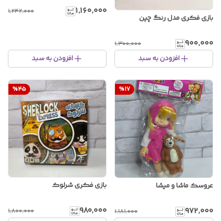
۱٬۱۶۰٬۰۰۰
۱٬۲۴۲٬۰۰۰
بازی فکری مدل رنگ چین
۹۰۰٬۰۰۰
۱٬۳۰۰٬۰۰۰
افزودن به سبد
افزودن به سبد
%
45
%
17
بازی فکری شرلوک
عروسک ماشا و میشا
۹۸۰٬۰۰۰
۹۷۲٬۰۰۰
۱٬۸۰۰٬۰۰۰
۱٬۱۸۱٬۰۰۰