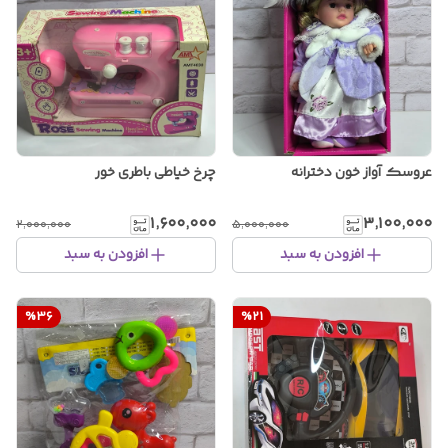
عروسک آواز خون دخترانه
چرخ خیاطی باطری خور
۱٬۶۰۰٬۰۰۰
۳٬۱۰۰٬۰۰۰
۲٬۰۰۰٬۰۰۰
۵٬۰۰۰٬۰۰۰
افزودن به سبد
افزودن به سبد
%
36
%
21