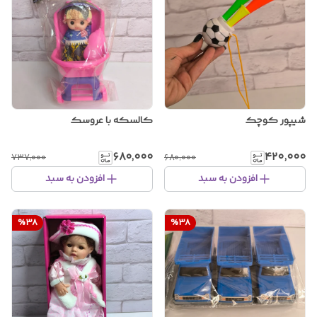
شیپور کوچک
کالسکه با عروسک
۶۸۰٬۰۰۰
۴۲۰٬۰۰۰
۷۳۷٬۰۰۰
۶۸۰٬۰۰۰
افزودن به سبد
افزودن به سبد
%
38
%
38