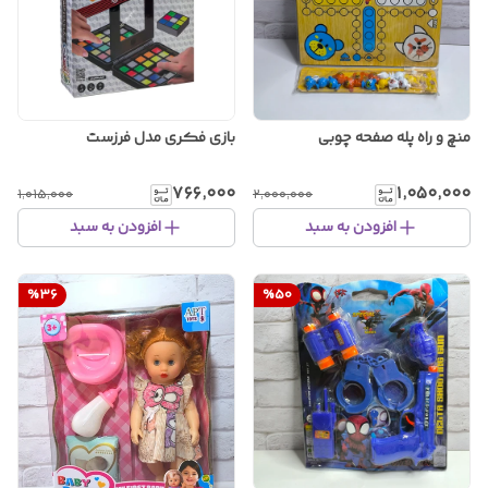
منچ و راه پله صفحه چوبی
بازی فکری مدل فرزست
۷۶۶٬۰۰۰
۱٬۰۵۰٬۰۰۰
۱٬۰۱۵٬۰۰۰
۲٬۰۰۰٬۰۰۰
افزودن به سبد
افزودن به سبد
%
36
%
50