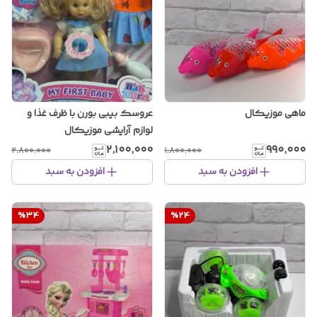
ماهی موزیکال
عروسک بیبی بورن با ظرف غذا و
لوازم آرایشی موزیکال
۲٬۱۰۰٬۰۰۰
۹۹۰٬۰۰۰
۲٬۸۰۰٬۰۰۰
۱٬۸۰۰٬۰۰۰
افزودن به سبد
افزودن به سبد
%
34
%
24