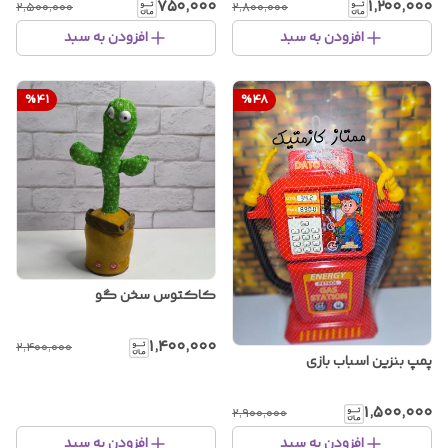
۷۵۰٬۰۰۰
۱٬۲۰۰٬۰۰۰
۲٬۵۰۰٬۰۰۰
۲٬۸۰۰٬۰۰۰
افزودن به سبد
افزودن به سبد
%
41
%
48
کاکتوس سخن گو
۱٬۴۰۰٬۰۰۰
۲٬۴۰۰٬۰۰۰
پمپ بنزین اسباب بازی
۱٬۵۰۰٬۰۰۰
۲٬۹۰۰٬۰۰۰
افزودن به سبد
افزودن به سبد