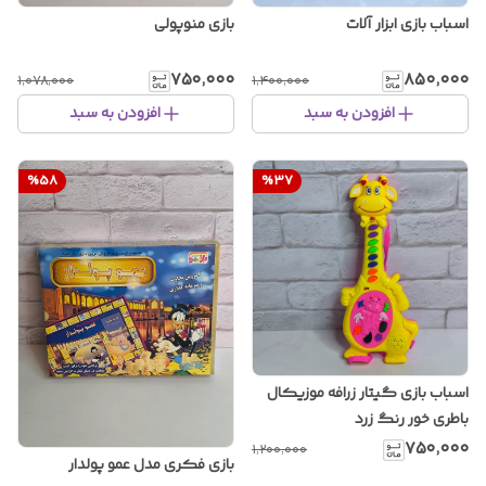
اسباب بازی ابزار آلات
بازی منوپولی
۷۵۰٬۰۰۰
۸۵۰٬۰۰۰
۱٬۰۷۸٬۰۰۰
۱٬۴۰۰٬۰۰۰
افزودن به سبد
افزودن به سبد
%
58
%
37
اسباب بازی گیتار زرافه موزیکال
باطری خور رنگ زرد
۷۵۰٬۰۰۰
۱٬۲۰۰٬۰۰۰
بازی فکری مدل عمو پولدار