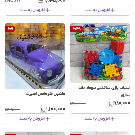
۱٬۰۳۵٬۰۰۰
۱٬۲۲۸٬۰۰۰
افزودن به سبد
افزودن به سبد
%
9
%
48
اسباب بازی ساختنی بلوک خانه
ماشین فلوکس اسپرت
سازی
۹۸۰٬۰۰۰
۱٬۹۰۰٬۰۰۰
۱٬۱۰۰٬۰۰۰
۱٬۲۰۹٬۰۰۰
افزودن به سبد
افزودن به سبد