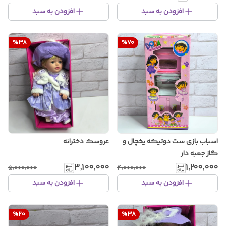
افزودن به سبد
افزودن به سبد
%
38
%
70
اسباب بازی ست دوتیکه یخچال و
عروسک دخترانه
گاز جعبه دار
۳٬۱۰۰٬۰۰۰
۱٬۲۰۰٬۰۰۰
۵٬۰۰۰٬۰۰۰
۴٬۰۰۰٬۰۰۰
افزودن به سبد
افزودن به سبد
%
20
%
38