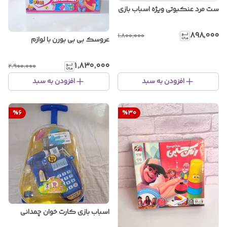
ست مرد عنکبوتی ویژه اسباب بازی
۸۹۸٬۰۰۰
۱٬۸۰۰٬۰۰۰
عروسک بی بی بورن با لوازم
۱٬۸۳۰٬۰۰۰
۲٬۹۰۰٬۰۰۰
افزودن به سبد
افزودن به سبد
%
6
%
30
اسباب بازی کارت خوان چمدانی