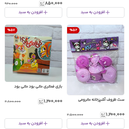
۸۵۰٬۰۰۰
۹۲۰٬۰۰۰
افزودن به سبد
افزودن به سبد
%
57
%
52
بازی فکری کی بود کی بود
ست ظروف آشپزخانه کرومی
۱٬۲۰۰٬۰۰۰
۲٬۸۰۰٬۰۰۰
۱٬۲۰۰٬۰۰۰
۲٬۵۰۰٬۰۰۰
افزودن به سبد
افزودن به سبد