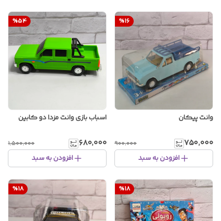
%
54
%
16
وانت پیکان
اسباب بازی وانت مزدا دو کابین
۶۸۰٬۰۰۰
۷۵۰٬۰۰۰
۱٬۵۰۰٬۰۰۰
۹۰۰٬۰۰۰
افزودن به سبد
افزودن به سبد
%
18
%
18