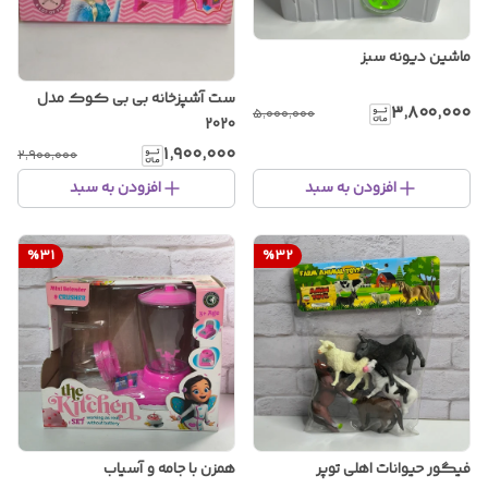
ماشین دیونه سبز
ست آشپزخانه بی بی کوک مدل
۳٬۸۰۰٬۰۰۰
۵٬۰۰۰٬۰۰۰
2020
۱٬۹۰۰٬۰۰۰
۲٬۹۰۰٬۰۰۰
افزودن به سبد
افزودن به سبد
%
31
%
32
فیگور حیوانات اهلی توپر
همزن با جامه و آسیاب