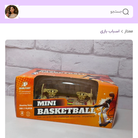
جستجو
ممتاز
اسباب بازی