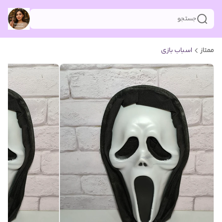
جستجو
ممتاز
اسباب بازی