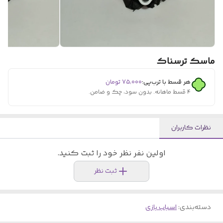
ماسک ترسناک
هر قسط با ترب‌پی:
۷۵٬۰۰۰
تومان
۴ قسط ماهانه. بدون سود، چک و ضامن.
نظرات کاربران
اولین نفر نظر خود را ثبت کنید.
ثبت نظر
دسته‌بندی
:
اسباب بازی