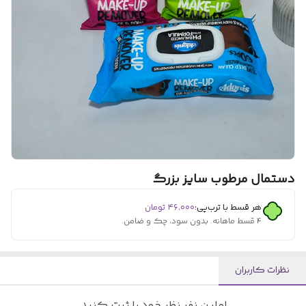
دستمال مرطوب سایز بزرگ
هر قسط با ترب‌پی:
۴۶٬۰۰۰
تومان
۴ قسط ماهانه. بدون سود، چک و ضامن.
نظرات کاربران
اولین نفر نظر خود را ثبت کنید.