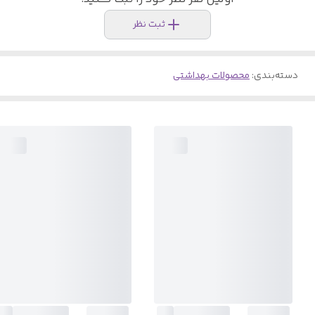
ثبت نظر
دسته‌بندی
:
محصولات بهداشتی