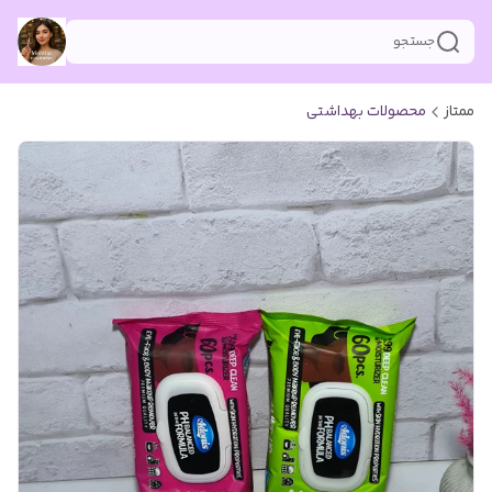
جستجو
ممتاز
محصولات بهداشتی