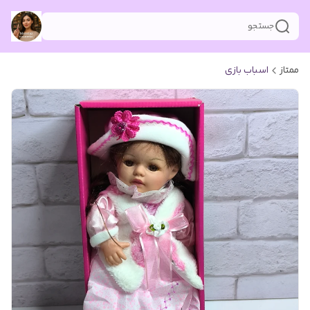
جستجو
ممتاز
اسباب بازی