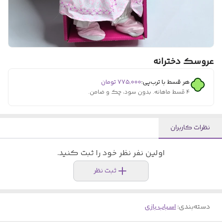
عروسک دخترانه
هر قسط با ترب‌پی:
۷۷۵٬۰۰۰
تومان
۴ قسط ماهانه. بدون سود، چک و ضامن.
نظرات کاربران
اولین نفر نظر خود را ثبت کنید.
ثبت نظر
دسته‌بندی
:
اسباب بازی