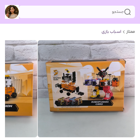
جستجو
ممتاز
اسباب بازی