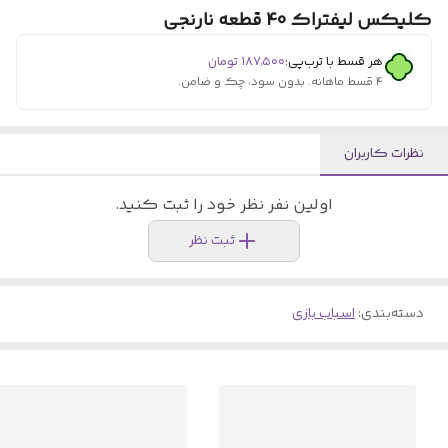
کلیکس لیفتراک 40 قطعه نارنجی
هر قسط با ترب‌پی:
۱۸۷٬۵۰۰
تومان
۴ قسط ماهانه. بدون سود، چک و ضامن.
نظرات کاربران
اولین نفر نظر خود را ثبت کنید.
ثبت نظر
دسته‌بندی
:
اسباب بازی