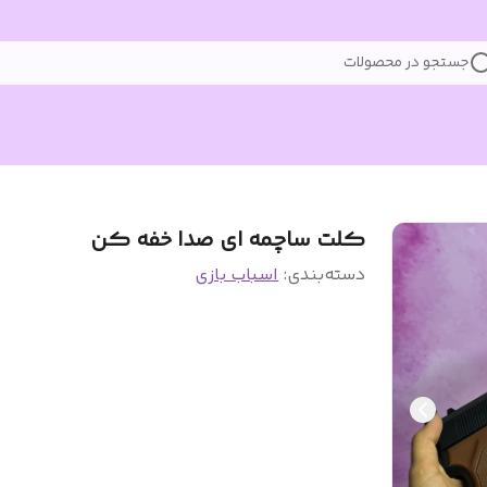
جستجو در محصولات
کلت ساچمه ای صدا خفه کن
دسته‌بندی
:
اسباب بازی