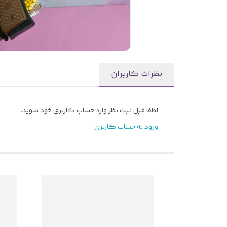
نظرات کاربران
لطفا قبل ثبت نظر وارد حساب کاربری خود شوید.
ورود به حساب کاربری