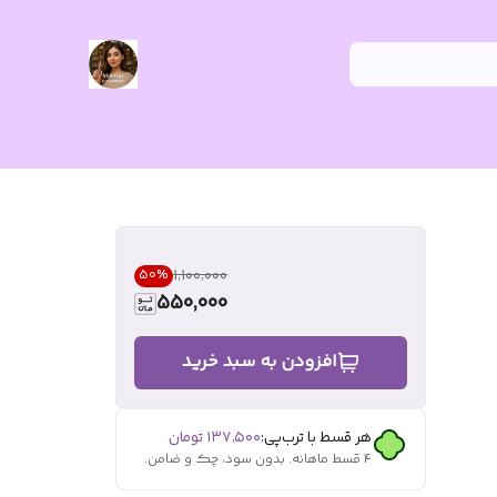
۱٬۱۰۰٬۰۰۰
50
%
550,000
افزودن به سبد خرید
هر قسط با ترب‌پی:
۱۳۷٬۵۰۰
تومان
۴ قسط ماهانه. بدون سود، چک و ضامن.