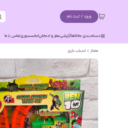
ورود / ثبت نام
دسته‌بندی کالاها
آرایشی
عطر و ادکلن
اکسسوری
تماس با ما
ممتاز
اسباب بازی