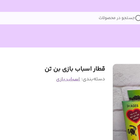
جستجو در محصولات
قطار اسباب بازی بن تن
دسته‌بندی
:
اسباب بازی