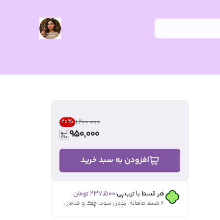
۱٬۲۰۰٬۰۰۰
20
%
950,000
افزودن به سبد خرید
هر قسط با ترب‌پی:
۲۳۷٬۵۰۰
تومان
۴ قسط ماهانه. بدون سود، چک و ضامن.