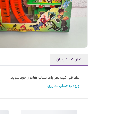
نظرات کاربران
لطفا قبل ثبت نظر وارد حساب کاربری خود شوید.
ورود به حساب کاربری