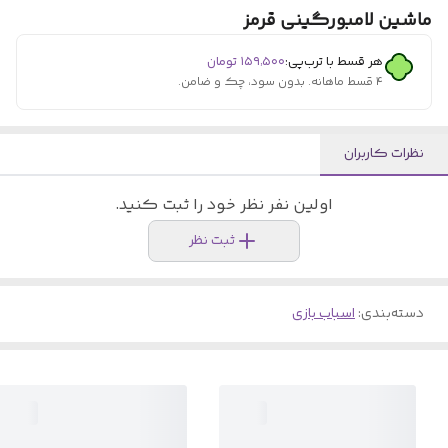
ماشین لامبورگینی قرمز
هر قسط با ترب‌پی:
۱۵۹٬۵۰۰
تومان
۴ قسط ماهانه. بدون سود، چک و ضامن.
نظرات کاربران
اولین نفر نظر خود را ثبت کنید.
ثبت نظر
دسته‌بندی
:
اسباب بازی