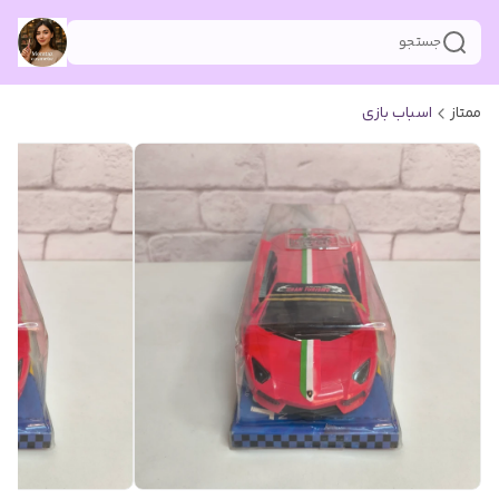
جستجو
ممتاز
اسباب بازی