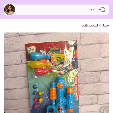
جستجو
ممتاز
اسباب بازی