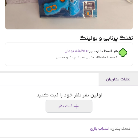
تفنگ پرتابی و بولینگ
هر قسط با ترب‌پی:
۸۵٬۲۵۰
تومان
۴ قسط ماهانه. بدون سود، چک و ضامن.
نظرات کاربران
اولین نفر نظر خود را ثبت کنید.
ثبت نظر
دسته‌بندی
:
اسباب بازی