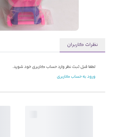
نظرات کاربران
لطفا قبل ثبت نظر وارد حساب کاربری خود شوید.
ورود به حساب کاربری