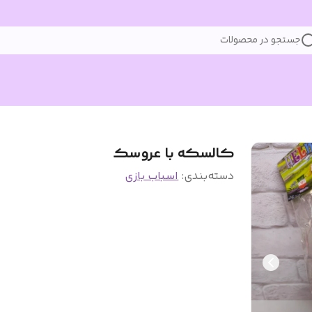
جستجو در محصولات
کالسکه با عروسک
دسته‌بندی
:
اسباب بازی