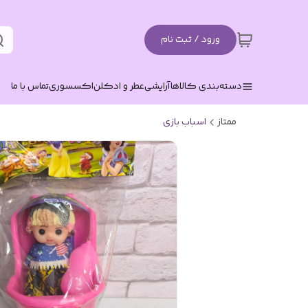
ورود / ثبت نام
دسته‌بندی کالاها
آرایشی
عطر و ادکلن
اکسسوری
تماس با ما
ممتاز
اسباب بازی