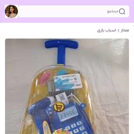
جستجو
ممتاز
اسباب بازی