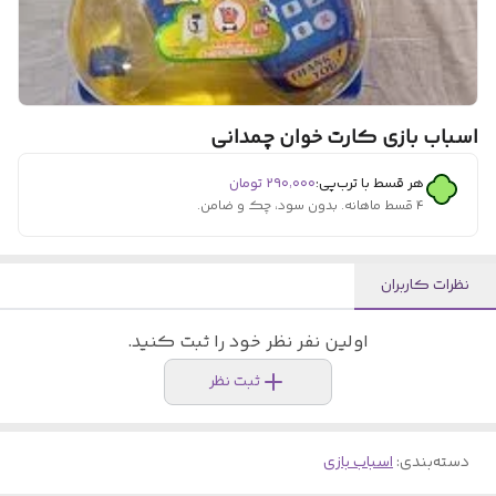
اسباب بازی کارت خوان چمدانی
هر قسط با ترب‌پی:
۲۹۰٬۰۰۰
تومان
۴ قسط ماهانه. بدون سود، چک و ضامن.
نظرات کاربران
اولین نفر نظر خود را ثبت کنید.
ثبت نظر
دسته‌بندی
:
اسباب بازی