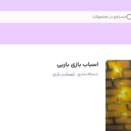
جستجو در محصولات
اسباب بازی باربی
دسته‌بندی
:
اسباب بازی