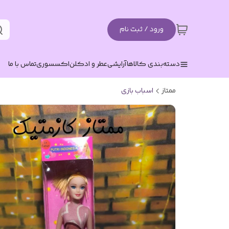
ورود / ثبت نام
دسته‌بندی کالاها
آرایشی
عطر و ادکلن
اکسسوری
تماس با ما
ممتاز
اسباب بازی