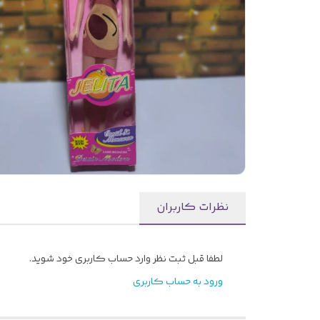
نظرات کاربران
لطفا قبل ثبت نظر وارد حساب کاربری خود شوید.
ورود به حساب کاربری